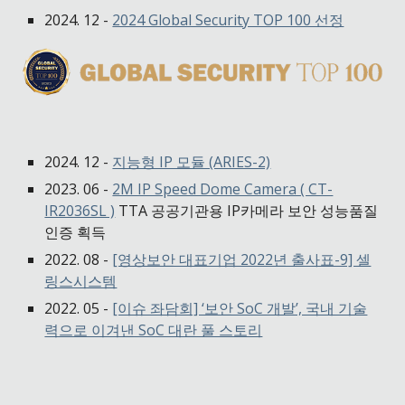
202
4
. 12 -
2024 Global Security TOP 100 선정
2024. 12 -
지능형 IP 모듈 (ARIES-2)
2023. 06 -
2M IP Speed Dome Camera ( CT-
IR2036SL )
TTA 공공기관용 IP카메라 보안 성능품질
인증 획득
2022. 08 -
[영상보안 대표기업 2022년 출사표-9] 셀
링스시스템
2022. 05 -
[이슈 좌담회] ‘보안 SoC 개발’, 국내 기술
력으로 이겨낸 SoC 대란 풀 스토리