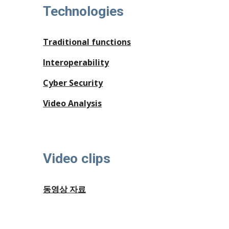
Technologies
Traditional functions
Interoperability
Cyber Security
Video Analysis
Video clips
동영상 자료