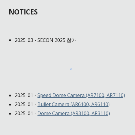
NOTICES
2025. 0
3
-
SECON 2025 참가
2025. 01 -
Speed Dome Camera (AR7100, AR7110)
2025. 01 -
Bullet Camera (AR6100, AR6110)
2025. 01 -
Dome Camera (AR3100, AR3110)