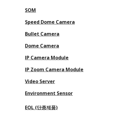
SOM
Speed
Dome Camera
Bullet Camera
Dome Camera
IP Camera Module
IP Zoom Camera Module
Video Server
Environment Sensor
EOL (단종제품)